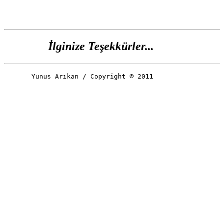
İlginize Teşekkürler...
Yunus Arıkan / Copyright © 2011